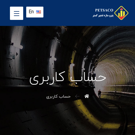
En
حساب کاربری
حساب کاربری