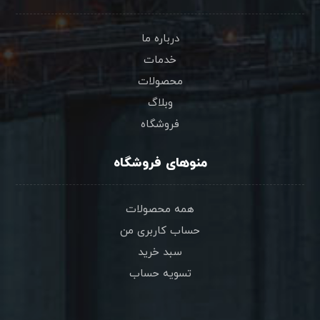
درباره ما
خدمات
محصولات
وبلاگ
فروشگاه
منوهای فروشگاه
همه محصولات
حساب کاربری من
سبد خرید
تسویه حساب