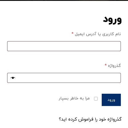
ورود
نام کاربری یا آدرس ایمیل
*
گذرواژه
*
مرا به خاطر بسپار
ورود
گذرواژه خود را فراموش کرده اید؟