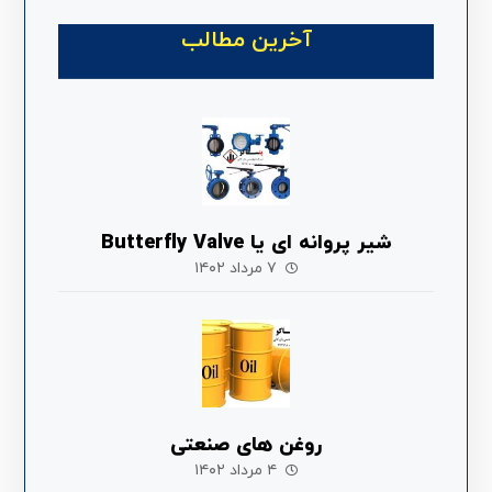
آخرین مطالب
شیر پروانه ای یا Butterfly Valve
۷ مرداد ۱۴۰۲
روغن های صنعتی
۴ مرداد ۱۴۰۲