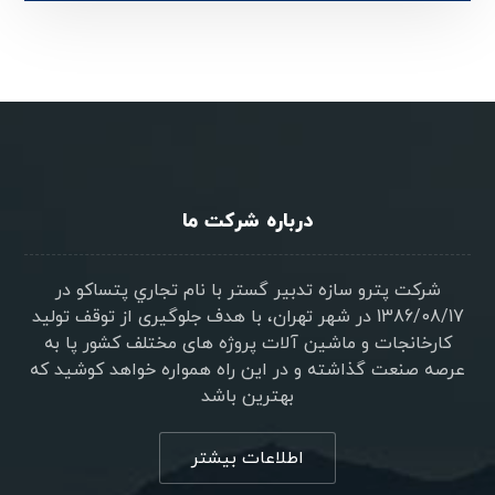
درباره شرکت ما
شرکت پترو سازه تدبير گستر با نام تجاري پتساکو در
1386/08/17 در شهر تهران، با هدف جلوگیری از توقف تولید
کارخانجات و ماشین آلات پروژه های مختلف کشور پا به
عرصه صنعت گذاشته و در این راه همواره خواهد کوشید که
بهترین باشد
اطلاعات بیشتر