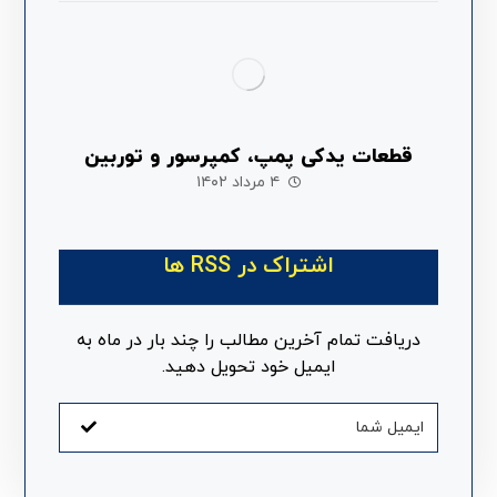
قطعات یدکی پمپ، کمپرسور و توربین
۴ مرداد ۱۴۰۲
اشتراک در RSS ها
دریافت تمام آخرین مطالب را چند بار در ماه به
ایمیل خود تحویل دهید.