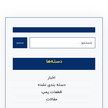
جستجو
دسته‌ها
اخبار
دسته بندی نشده
قطعات پمپ
مقالات