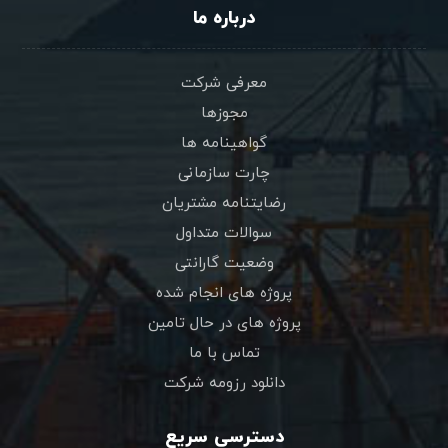
درباره ما
معرفی شرکت
مجوزها
گواهینامه ها
چارت سازمانی
رضایتنامه مشتریان
سوالات متداول
وضعیت گارانتی
پروژه های انجام شده
پروژه های در حال تامین
تماس با ما
دانلود رزومه شرکت
دسترسی سریع