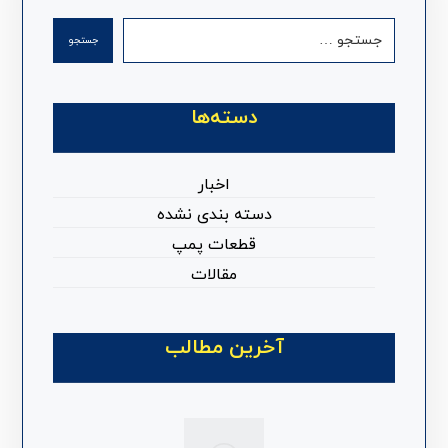
جستجو
دسته‌ها
اخبار
دسته بندی نشده
قطعات پمپ
مقالات
آخرین مطالب