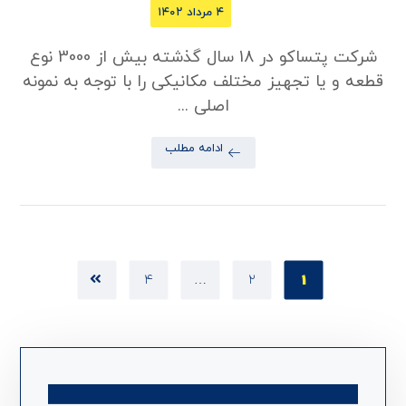
۴ مرداد ۱۴۰۲
شرکت پتساکو در 18 سال گذشته بیش از 3000 نوع
قطعه و یا تجهیز مختلف مکانیکی را با توجه به نمونه
اصلی ...
ادامه مطلب
۴
…
۲
۱