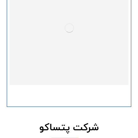
شرکت پتساکو