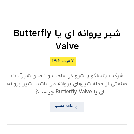
شیر پروانه ای یا Butterfly
Valve
۷ مرداد ۱۴۰۲
شرکت پتساکو پیشرو در ساخت و تامین شیرآلات
صنعتی از جمله شیرهای پروانه می باشد. شیر پروانه
ای یا Butterfly Valve چیست؟ ...
ادامه مطلب