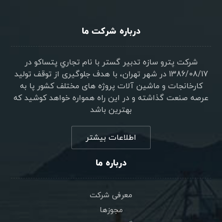
درباره شرکت ما
شرکت پترو سازه تدبير گستر با نام تجاري پتساکو در
1386/08/17 در شهر تهران، با هدف جلوگیری از توقف تولید
کارخانجات و ماشین آلات پروژه های مختلف کشور پا به
عرصه صنعت گذاشته و در این راه همواره خواهد کوشید که
بهترین باشد
اطلاعات بیشتر
درباره ما
معرفی شرکت
مجوزها