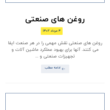
روغن های صنعتی
۴ مرداد ۱۴۰۲
روغن های صنعتی نقش مهمی را در هر صنعت ایفا
می کنند. آنها برای بهبود عملکرد ماشین آلات و
تجهیزات صنعتی و ...
ادامه مطلب