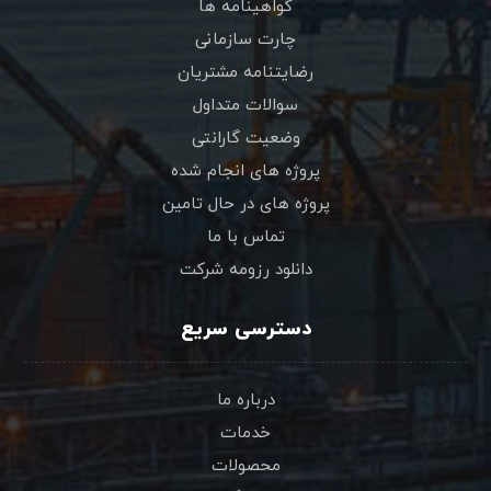
گواهینامه ها
چارت سازمانی
رضایتنامه مشتریان
سوالات متداول
وضعیت گارانتی
پروژه های انجام شده
پروژه های در حال تامین
تماس با ما
دانلود رزومه شرکت
دسترسی سریع
درباره ما
خدمات
محصولات