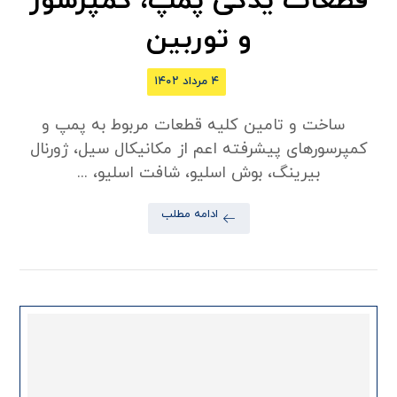
قطعات یدکی پمپ، کمپرسور
و توربین
۴ مرداد ۱۴۰۲
ساخت و تامین کلیه قطعات مربوط به پمپ و
کمپرسورهای پیشرفته اعم از مکانیکال سیل، ژورنال
بیرینگ، بوش اسلیو، شافت اسلیو، ...
ادامه مطلب