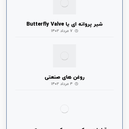
شیر پروانه ای یا Butterfly Valve
۷ مرداد ۱۴۰۲
روغن های صنعتی
۴ مرداد ۱۴۰۲