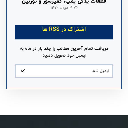
قطعات یدکی پمپ، کمپرسور و توربین
۴ مرداد ۱۴۰۲
اشتراک در RSS ها
دریافت تمام آخرین مطالب را چند بار در ماه به
ایمیل خود تحویل دهید.