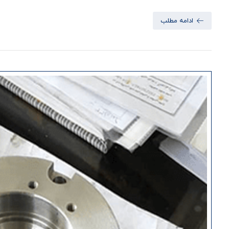
ادامه مطلب