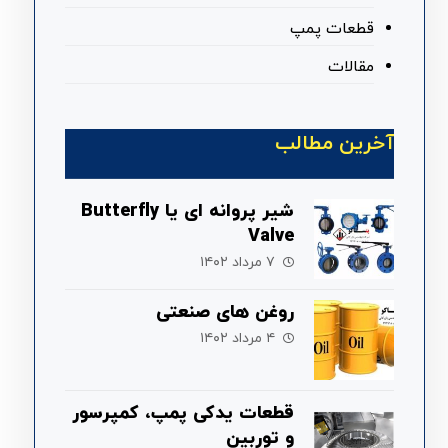
قطعات پمپ
مقالات
آخرین مطالب
شیر پروانه ای یا Butterfly
Valve
۷ مرداد ۱۴۰۲
روغن های صنعتی
۴ مرداد ۱۴۰۲
قطعات یدکی پمپ، کمپرسور
و توربین