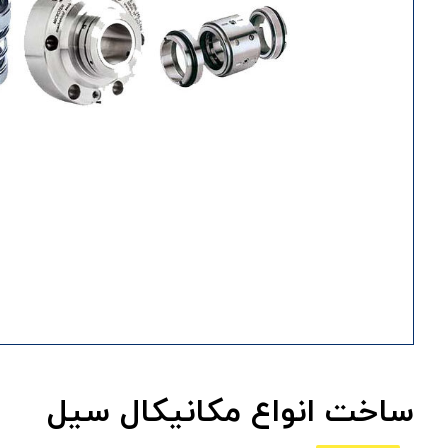
ساخت انواع مکانیکال سیل