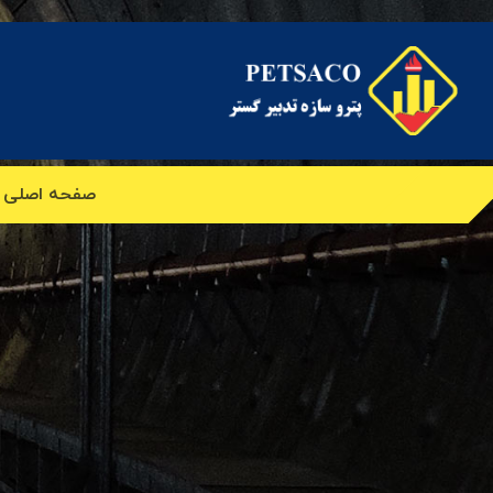
صفحه اصلی