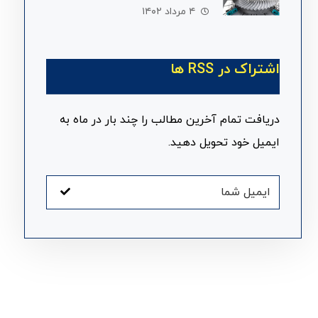
۴ مرداد ۱۴۰۲
اشتراک در RSS ها
دریافت تمام آخرین مطالب را چند بار در ماه به
ایمیل خود تحویل دهید.