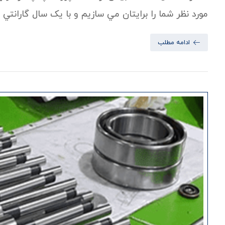
مورد نظر شما را برايتان مي سازيم و با يک سال گارانتي 
ادامه مطلب