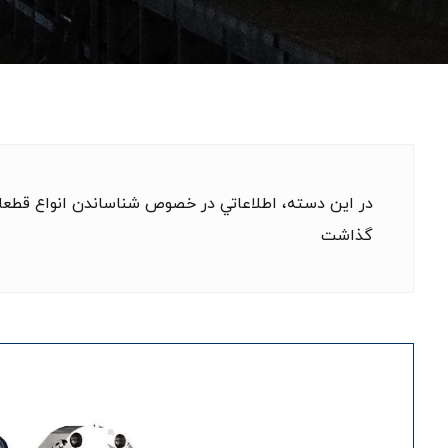
در اين دسته، اطلاعاتي در خصوص شناساندن انواع قطعات
گذاشت