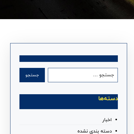
جستجو
دسته‌ها
اخبار
دسته بندی نشده