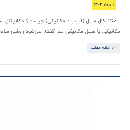
۱ مرداد ۱۴۰۲
مکانیکی یا سیل مکانیکی هم گفته می‌شود روشی ساده بر
ادامه مطلب