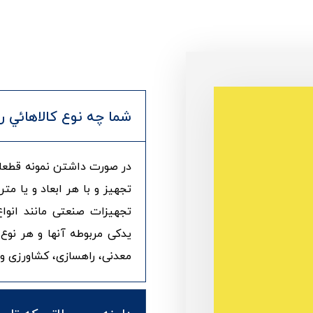
شما چه نوع کالاهائي ر
در صورت داشتن نمونه قطعات
تجهیز و با هر ابعاد و یا متر
تجهیزات صنعتی مانند انوا
یدکی مربوطه آنها و هر نوع
معدنی، راهسازی، کشاورزی و 