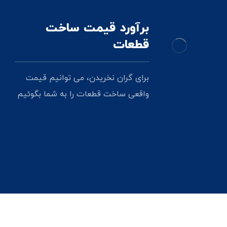
برآورد قیمت ساخت
قطعات
برای گران نخریدن، می توانیم قیمت
واقعی ساخت قطعات را به شما بگوئیم