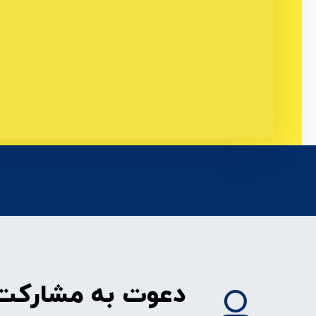
دعوت به مشارکت 