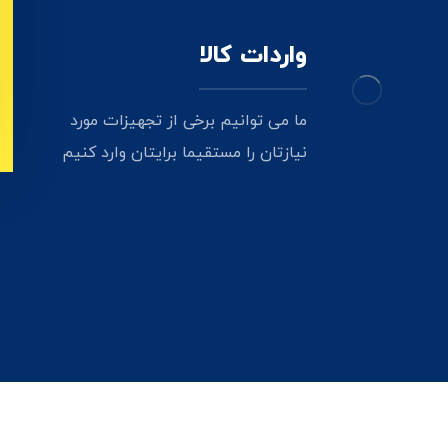
واردات کالا
ما می توانیم برخی از تجهیزات مورد
نیازتان را مستقیما برایتان وارد کنیم