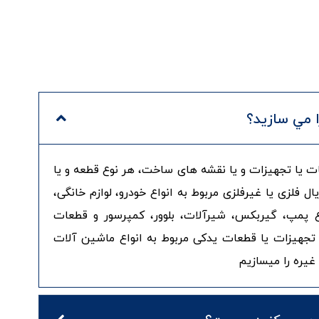
ا مي سازيد؟
 یا تجهیزات و یا نقشه های ساخت، هر نوع قطعه و یا
یال فلزی یا غیرفلزی مربوط به انواع خودرو، لوازم خانگی،
ع پمپ، گیربکس، شیرآلات، بلوور، کمپرسور و قطعات
 تجهیزات یا قطعات یدکی مربوط به انواع ماشین آلات
غیره را میسازیم