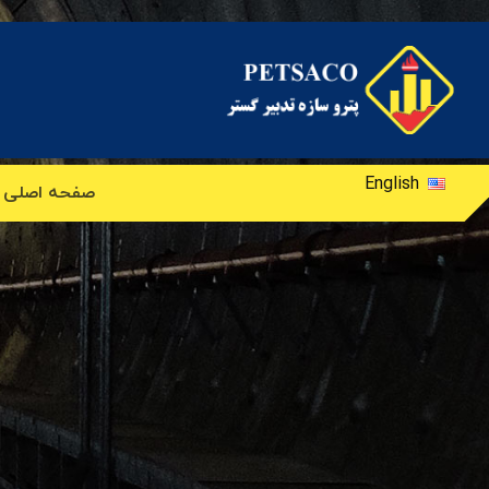
English
صفحه اصلی