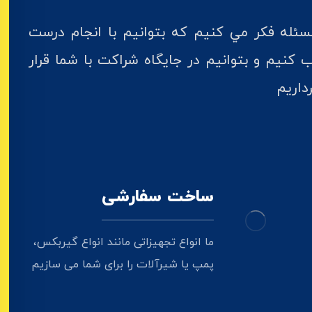
 مسئله فکر مي کنيم که بتوانيم با انجام درست
 کنيم و بتوانيم در جايگاه شراکت با شما قرار
داریم
ساخت سفارشی
ما انواع تجهیزاتی مانند انواع گیربکس،
پمپ یا شیرآلات را برای شما می سازیم