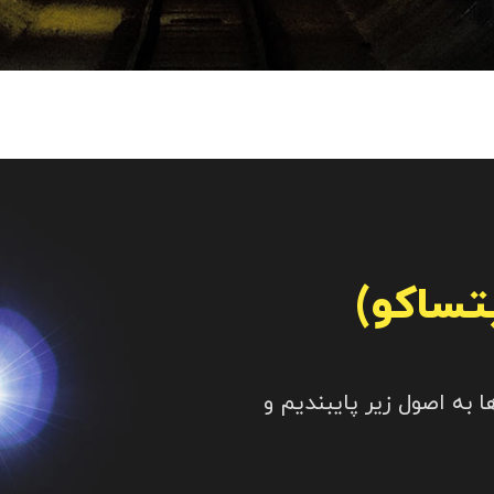
تساکو)
 ها به اصول زیر پایبندیم و