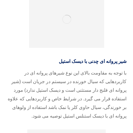
شیر پروانه ای چدنی با دیسک استیل
با توجه به مقاومت بالای این نوع شیرهای پروانه ای در
کاربردهایی که سیال خورنده در سیستم در جریان است (شیر
پروانه ای فلنج دار مستثنی است و دیسک استیل ندارد) مورد
استفاده قرار می گیرد. در شرایط خاص و کاربردهایی که علاوه
بر خورندگی، سیال حاوی کلر یا نمک باشد استفاده از ولوهای
پروانه ای با دیسک استنلس استیل توصیه می شود.