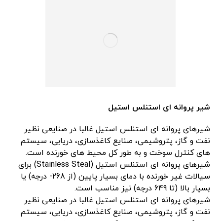
شیر پروانه ای استنلس استیل
شیرهای پروانه ای استنلس استیل غالبا در صنایعی نظیر
نفت و گاز، پتروشیمی، صنایع کاغذسازی، دریایی، سیستم
های کنترل سوخت و به طور کل محیط های خورنده است.
شیرهای پروانه ای استنلس استیل (Stainless Steal) برای
سیالات غیر خورنده با دمای بسیار پایین (از 268- درجه) یا
بسیار بالا (تا 649 درجه) نیز مناسب است.
شیرهای پروانه ای استنلس استیل غالبا در صنایعی نظیر
نفت و گاز، پتروشیمی، صنایع کاغذسازی، دریایی، سیستم