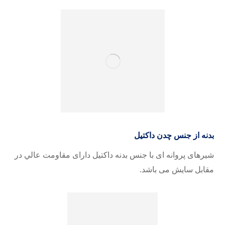
بدنه از جنس چدن داكتيل
شیرهای پروانه ای با جنس بدنه داکتیل دارای مقاومت عالي در
مقابل سايش می باشد
.