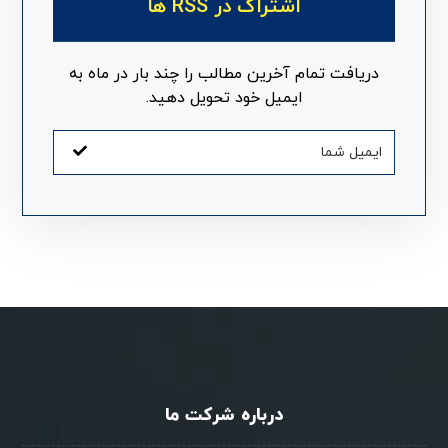
اشتراک در RSS ها
دریافت تمام آخرین مطالب را چند بار در ماه به
ایمیل خود تحویل دهید.
درباره شرکت ما