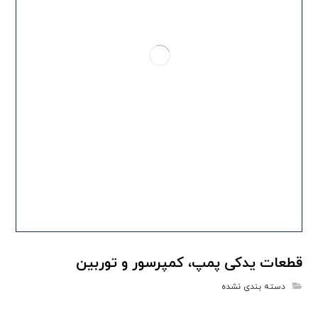
قطعات یدکی پمپ، کمپرسور و توربین
دسته بندی نشده