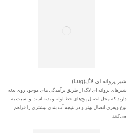
شیر پروانه ای لاگ
(Lug)
شیرهای پروانه ای لاگ از طریق برآمدگی های موجود روی بدنه
دارند که محل اتصال پیچ‌های خط لوله و بدنه است و نسبت به
نوع ویفری اتصال بهتر و در نتیجه آب بندی بیشتری را فراهم
می‌کنند