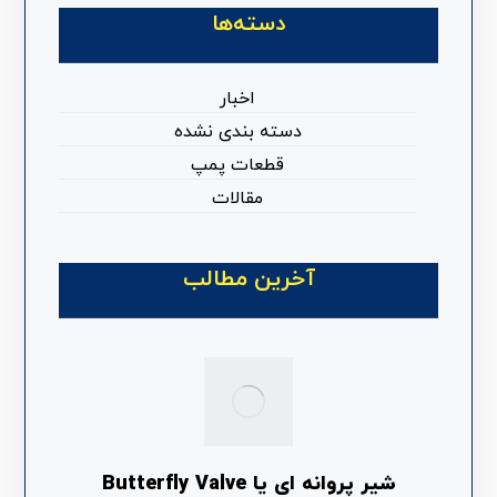
دسته‌ها
اخبار
دسته بندی نشده
قطعات پمپ
مقالات
آخرین مطالب
شیر پروانه ای یا Butterfly Valve