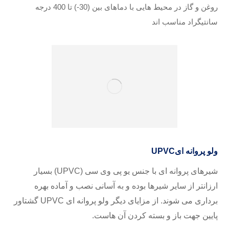
روغن و گاز در محیط هایی با دماهای بین (30-) تا 400 درجه
سانتیگراد مناسب اند
ولو پروانه ای
UPVC
شیرهای پروانه ای با جنس یو پی وی سی
(UPVC)
بسیار
ارزانتر از سایر شیرها بوده و به آسانی نصب و آماده بهره
برداری می شوند. از مزایای دیگر ولو پروانه ای
UPVC
گشتاور
پایین جهت باز و بسته کردن آن هاست.