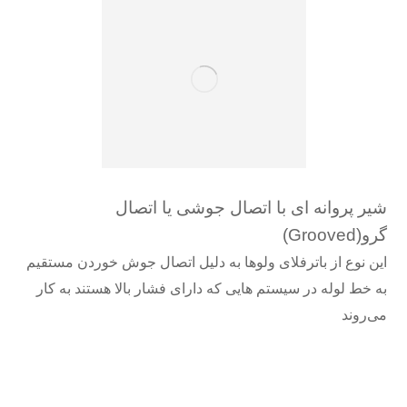
شیر پروانه ای با اتصال جوشی یا اتصال
گرو
(Grooved)
این نوع از باترفلای‌ ولوها به دلیل اتصال جوش خوردن مستقیم
به خط لوله در سیستم هایی که دارای فشار بالا هستند به کار
می‌روند