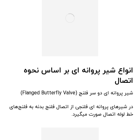
انواع شیر پروانه ای بر اساس نحوه
اتصال
شیر پروانه ای دو سر فلنج (Flanged Butterfly Valve)
در شیرهای پروانه ای فلنجی از اتصال فلنج بدنه به فلنج‌های
خط لوله اتصال صورت میگیرد.