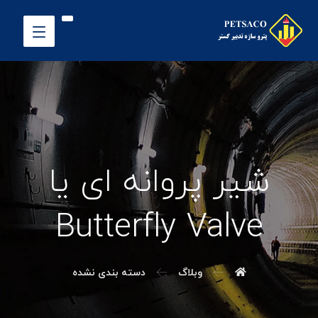
شیر پروانه ای یا
Butterfly Valve
وبلاگ
دسته بندی نشده