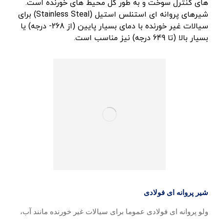
های کنترل سوخت و به طور کل محیط های خورنده است.
شیرهای پروانه ای استنلس استیل (Stainless Steal) برای
سیالات غیر خورنده با دمای بسیار پایین (از 268- درجه) یا
بسیار بالا (تا 649 درجه) نیز مناسب است.
شیر پروانه ای فولادی
ولو پروانه ای فولادی عموما برای سیالات غیر خورنده مانند آب،