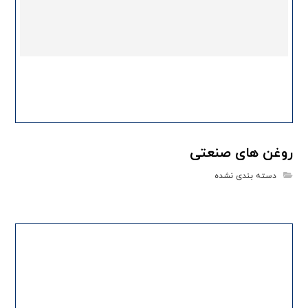
روغن های صنعتی
دسته بندی نشده