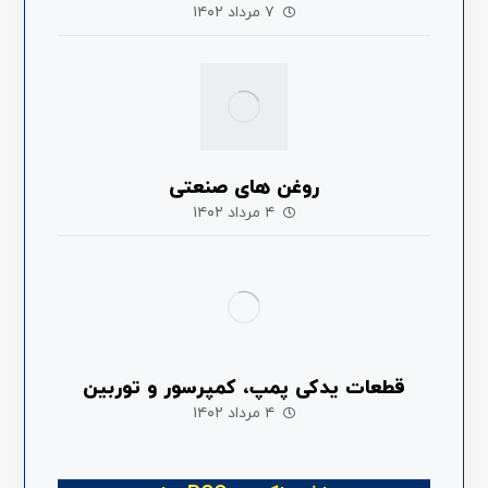
۷ مرداد ۱۴۰۲
روغن های صنعتی
۴ مرداد ۱۴۰۲
قطعات یدکی پمپ، کمپرسور و توربین
۴ مرداد ۱۴۰۲