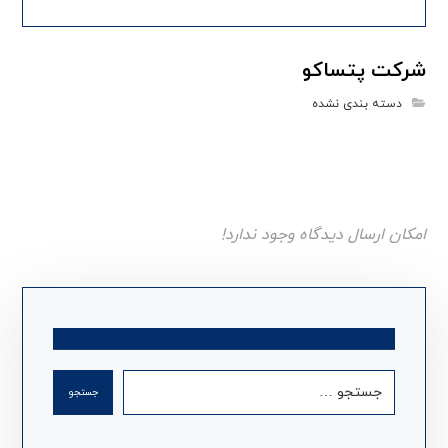
شرکت پتساکو
دسته بندی نشده
امکان ارسال دیدگاه وجود ندارد!
جستجو