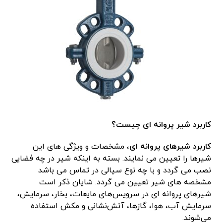
کاربرد شیر پروانه ای چیست؟
کاربرد شیرهای پروانه ای
، مشخصات و ویژگی های این
شیرها را تعیین می نمایند. بسته به اینکه شیر در چه فضایی
نصب می گردد و با چه نوع سیالی در تماس می باشد
مشخصه های شیر تعیین می گردد. شایان ذکر است
شیرهای پروانه ای در سرویس‌های مایعات، بخار، سرمایش،
سرمایش آب، هوا، گازها، آتش‌نشانی و مکش استفاده
می‌شوند.