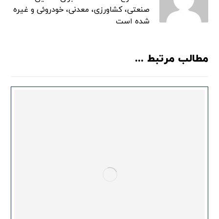
صنعتی، کشاورزی، معدنی، خودروئی و غیره
شده است
مطالب مرتبط ...