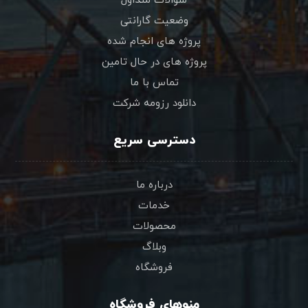
سوالات متداول
وضعیت گارانتی
پروژه های انجام شده
پروژه های در حال تامین
تماس با ما
دانلود رزومه شرکت
دسترسی سریع
درباره ما
خدمات
محصولات
وبلاگ
فروشگاه
منوهای فروشگاه