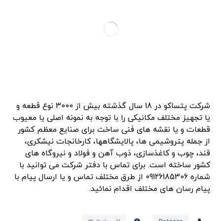
شرکت پتساکو در 18 سال گذشته بیش از 3000 نوع قطعه و
یا تجهیز مختلف مکانیکی را با توجه به نمونه اصلی یا معیوب
قطعات و یا نقشه های فنی ساخت برای صنایع معظم کشور
از جمله پتروشیمی ها، پالایشگاهها، کارخانجات نیشکری،
قند، چوب و کاغذسازی، ذوب آهن و فولاد و نیروگاه های
کشور ساخته است. برای تماس با دفتر شرکت می توانید با
شماره 09126185306 از طرق مختلف تماس و یا ارسال پیام با
پیام رسان های مختلف اقدام نمائید.