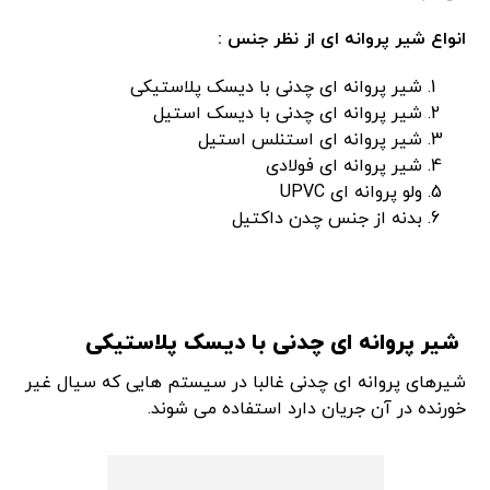
انواع شیر پروانه ای از نظر جنس
:
شیر پروانه ای چدنی با دیسک پلاستیکی
شیر پروانه ای چدنی با دیسک استیل
شیر پروانه ای استنلس استیل
شیر پروانه ای فولادی
ولو پروانه ای UPVC
بدنه از جنس چدن داكتيل
شیر پروانه ای چدنی با دیسک پلاستیکی
شیرهای پروانه ای چدنی غالبا در سیستم هایی که سیال غیر
خورنده در آن جریان دارد استفاده می شوند.