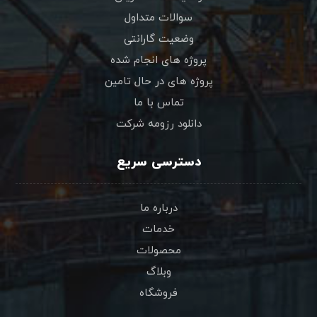
سوالات متداول
وضعیت گارانتی
پروژه های انجام شده
پروژه های در حال تامین
تماس با ما
دانلود رزومه شرکت
دسترسی سریع
درباره ما
خدمات
محصولات
وبلاگ
فروشگاه