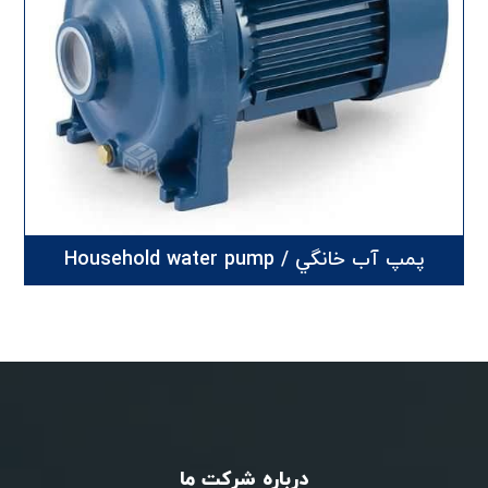
پمپ آب خانگي / Household water pump
درباره شرکت ما