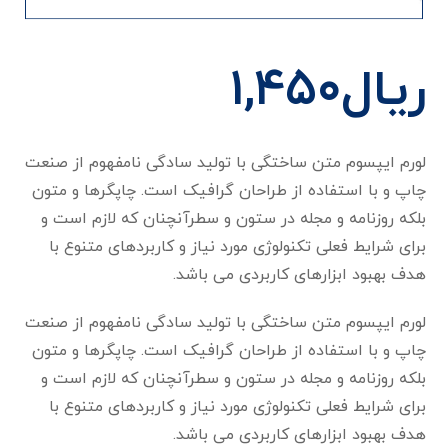
ریال
۱,۴۵۰
لورم ایپسوم متن ساختگی با تولید سادگی نامفهوم از صنعت
چاپ و با استفاده از طراحان گرافیک است. چاپگرها و متون
بلکه روزنامه و مجله در ستون و سطرآنچنان که لازم است و
برای شرایط فعلی تکنولوژی مورد نیاز و کاربردهای متنوع با
هدف بهبود ابزارهای کاربردی می باشد.
لورم ایپسوم متن ساختگی با تولید سادگی نامفهوم از صنعت
چاپ و با استفاده از طراحان گرافیک است. چاپگرها و متون
بلکه روزنامه و مجله در ستون و سطرآنچنان که لازم است و
برای شرایط فعلی تکنولوژی مورد نیاز و کاربردهای متنوع با
هدف بهبود ابزارهای کاربردی می باشد.