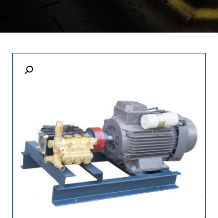
undefined