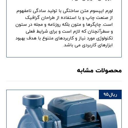
لورم ایپسوم متن ساختگی با تولید سادگی نامفهوم
از صنعت چاپ و با استفاده از طراحان گرافیک
است. چاپگرها و متون بلکه روزنامه و مجله در ستون
و سطرآنچنان که لازم است و برای شرایط فعلی
تکنولوژی مورد نیاز و کاربردهای متنوع با هدف بهبود
ابزارهای کاربردی می باشد.
محصولات مشابه
ریال
۹۵