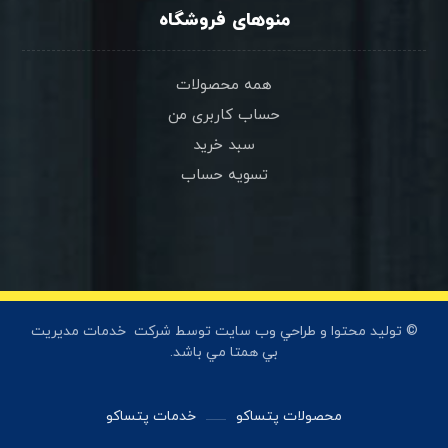
منوهای فروشگاه
همه محصولات
حساب کاربری من
سبد خرید
تسویه حساب
© توليد محتوا و طراحي وب سايت توسط شرکت
خدمات مديريت
بي همتا
مي باشد.
محصولات پتساکو
خدمات پتساکو