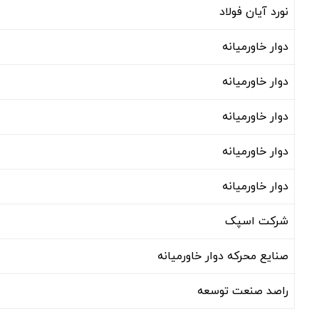
نورد آيان فولاد
دوار خاورمیانه
دوار خاورمیانه
دوار خاورمیانه
دوار خاورمیانه
دوار خاورمیانه
شرکت اسپک
صنايع محرکه دوار خاورميانه
راصد صنعت توسعه