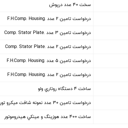
سخت 40 عدد درپوش
درخواست تامین 2 عدد .F.H.Comp. Housing
درخواست تامین 3 عدد .Comp. Stator Plate
درخواست تامین 2 عدد .Comp. Stator Plate
درخواست تامین 5 عدد .F.H.Comp. Housing
درخواست تامین 2 عدد .F.H.Comp. Housing
ساخت 4 دستگاه روتاري ولو
درخواست تامین 30 عدد نمونه شافت ميکرو توربين
ساخت 400 عدد هوزينگ و عينکي هيدروموتور