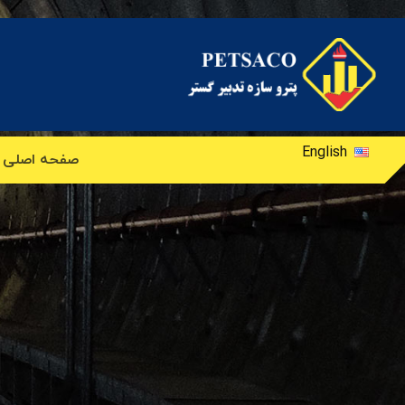
English
صفحه اصلی
پ