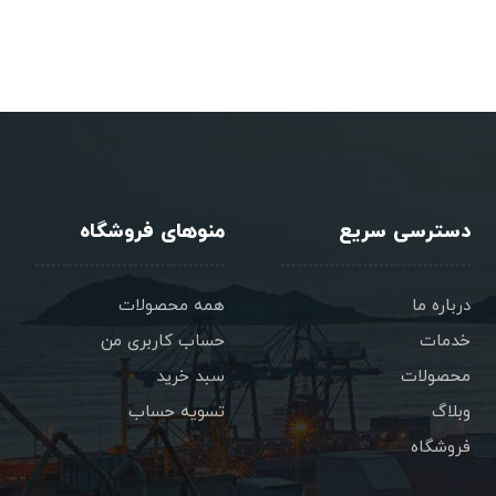
دسترسی سریع
منوهای فروشگاه
درباره ما
همه محصولات
خدمات
حساب کاربری من
محصولات
سبد خرید
وبلاگ
تسویه حساب
فروشگاه