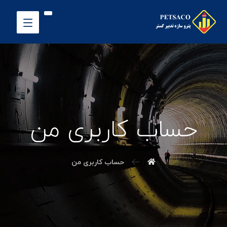
حساب کاربری من
حساب کاربری من