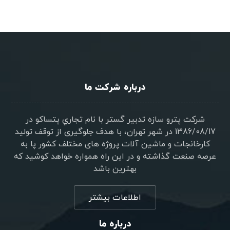
درباره شرکت ما
شرکت پترو سازه تدبير گستر با نام تجاري پتساکو در
1386/08/17 در شهر تهران، با هدف جلوگیری از توقف تولید
کارخانجات و ماشین آلات پروژه های مختلف کشور پا به
عرصه صنعت گذاشته و در این راه همواره خواهد کوشید که
بهترین باشد
اطلاعات بیشتر
درباره ما