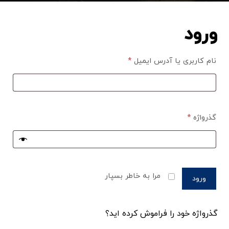
ورود
نام کاربری یا آدرس ایمیل
*
گذرواژه
*
مرا به خاطر بسپار
ورود
گذرواژه خود را فراموش کرده اید؟