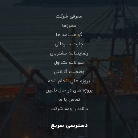
معرفی شرکت
مجوزها
گواهینامه ها
چارت سازمانی
رضایتنامه مشتریان
سوالات متداول
وضعیت گارانتی
پروژه های انجام شده
پروژه های در حال تامین
تماس با ما
دانلود رزومه شرکت
دسترسی سریع