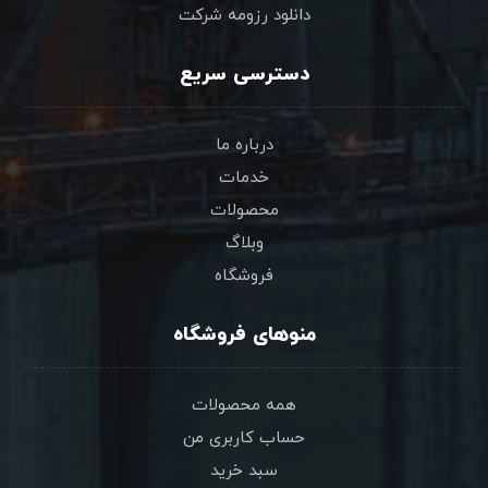
دانلود رزومه شرکت
دسترسی سریع
درباره ما
خدمات
محصولات
وبلاگ
فروشگاه
منوهای فروشگاه
همه محصولات
حساب کاربری من
سبد خرید