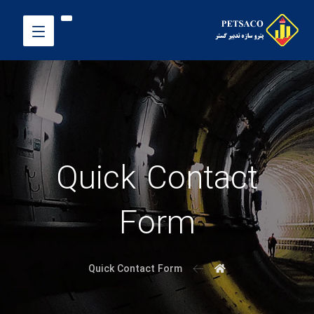
Quick Contact
Form
Quick Contact Form