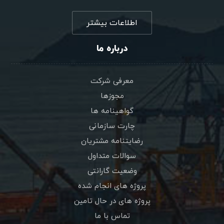
اطلاعات بیشتر
درباره ما
معرفی شرکت
مجوزها
گواهینامه ها
چارت سازمانی
رضایتنامه مشتریان
سوالات متداول
وضعیت گارانتی
پروژه های انجام شده
پروژه های در حال تامین
تماس با ما