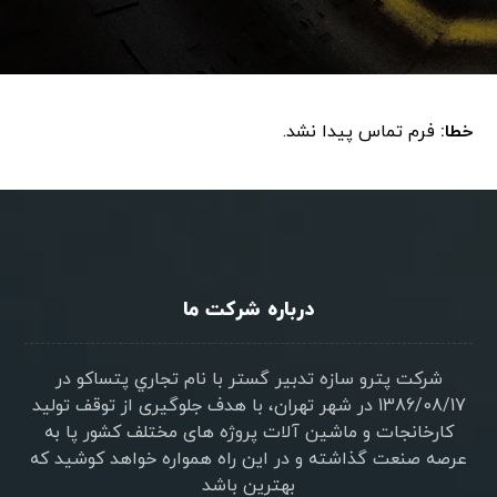
خطا:
فرم تماس پیدا نشد.
درباره شرکت ما
شرکت پترو سازه تدبير گستر با نام تجاري پتساکو در
1386/08/17 در شهر تهران، با هدف جلوگیری از توقف تولید
کارخانجات و ماشین آلات پروژه های مختلف کشور پا به
عرصه صنعت گذاشته و در این راه همواره خواهد کوشید که
بهترین باشد