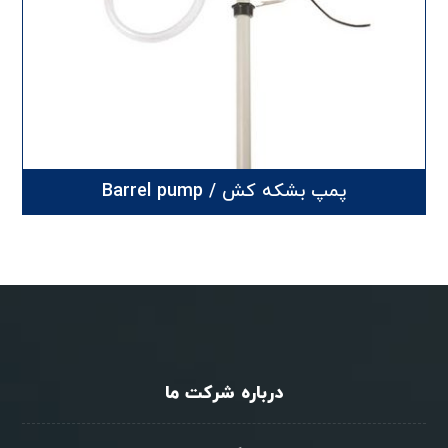
پمپ بشکه کش / Barrel pump
درباره شرکت ما