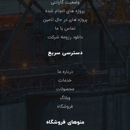
وضعیت گارانتی
پروژه های انجام شده
پروژه های در حال تامین
تماس با ما
دانلود رزومه شرکت
دسترسی سریع
درباره ما
خدمات
محصولات
وبلاگ
فروشگاه
منوهای فروشگاه