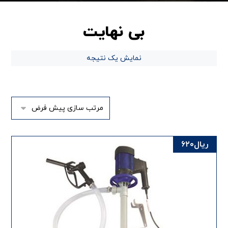
بی نهایت
نمایش یک نتیجه
ریال
۶۲۰