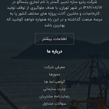
شرکت پترو سازه تدبير گستر با نام تجاري پتساکو در
1386/08/17 در شهر تهران، با هدف جلوگیری از توقف تولید
کارخانجات و ماشین آلات پروژه های مختلف کشور پا به
عرصه صنعت گذاشته و در این راه همواره خواهد کوشید که
بهترین باشد
اطلاعات بیشتر
درباره ما
معرفی شرکت
مجوزها
گواهینامه ها
چارت سازمانی
رضایتنامه مشتریان
سوالات متداول