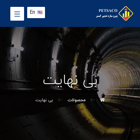
En
بی نهایت
محصولات
بی نهایت