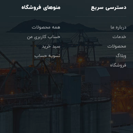
دسترسی سریع
منوهای فروشگاه
درباره ما
همه محصولات
خدمات
حساب کاربری من
محصولات
سبد خرید
وبلاگ
تسویه حساب
فروشگاه