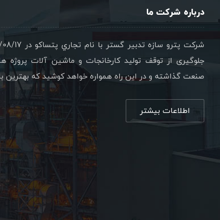
درباره شرکت ما
جلوگیری از توقف تولید کارخانجات و ماشین آلات پروژه ه
صنعت گذاشته و در این راه همواره خواهد کوشید که بهترین ب
اطلاعات بیشتر