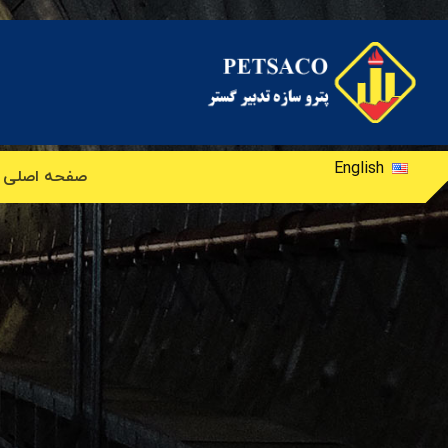
English
صفحه اصلی