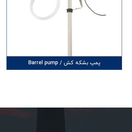
پمپ بشکه کش / Barrel pump