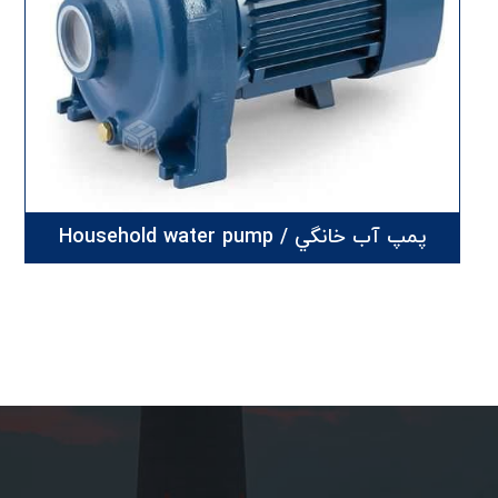
پمپ آب خانگي / Household water pump