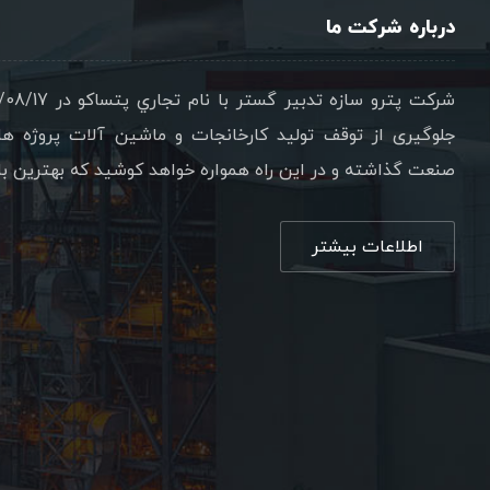
درباره شرکت ما
جلوگیری از توقف تولید کارخانجات و ماشین آلات پروژه ه
صنعت گذاشته و در این راه همواره خواهد کوشید که بهترین ب
اطلاعات بیشتر