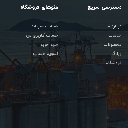
دسترسی سریع
منوهای فروشگاه
درباره ما
همه محصولات
خدمات
حساب کاربری من
محصولات
سبد خرید
وبلاگ
تسویه حساب
فروشگاه