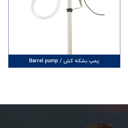
پمپ بشکه کش / Barrel pump