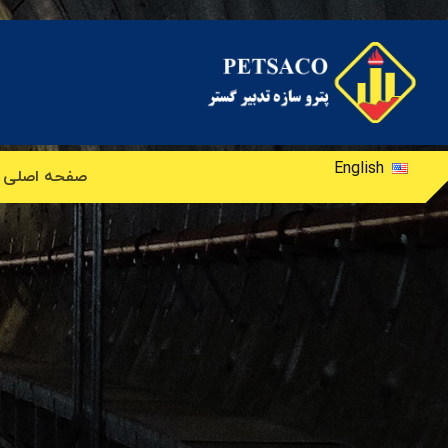
English
صفحه اصلی