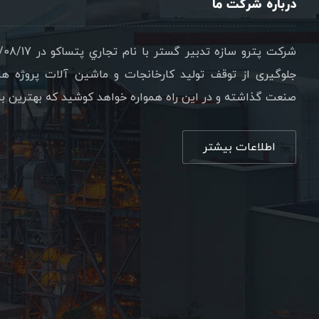
درباره شرکت ما
جلوگیری از توقف تولید کارخانجات و ماشین آلات پروژه ه
صنعت گذاشته و در این راه همواره خواهد کوشید که بهترین ب
اطلاعات بیشتر