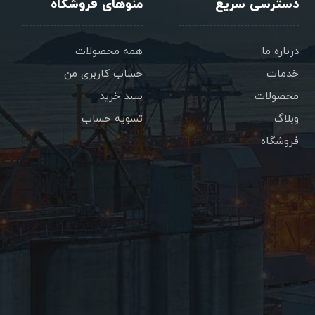
دسترسی سریع
منوهای فروشگاه
درباره ما
همه محصولات
خدمات
حساب کاربری من
محصولات
سبد خرید
وبلاگ
تسویه حساب
فروشگاه