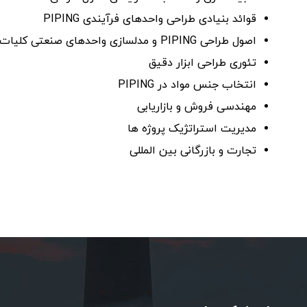
قوائد بنیادی طراحی واحدهای فرآیندی PIPING
اصول طراحی PIPING و مدلسازی واحدهای صنعتی کلیات و جزئیات
تئوری طراحی ابزار دقیق
انتخاب جنس مواد در PIPING
مهندسی فروش و بازاریابی
مدیریت استراتژیک پروژه ها
تجارت و بازرگانی بین المللی